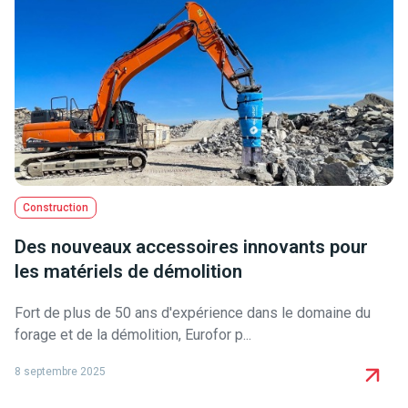
Construction
Des nouveaux accessoires innovants pour
les matériels de démolition
Fort de plus de 50 ans d'expérience dans le domaine du
forage et de la démolition, Eurofor p...
8 septembre 2025