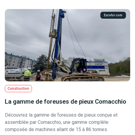
Eurofor.com
Construction
La gamme de foreuses de pieux Comacchio
Découvrez la gamme de foreuses de pieux conçue et
assemblée par Comacchio, une gamme complète
composée de machines allant de 15 à 86 tonnes.