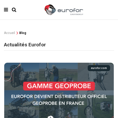
Accueil
Blog
Actualités Eurofor
eurofor.com