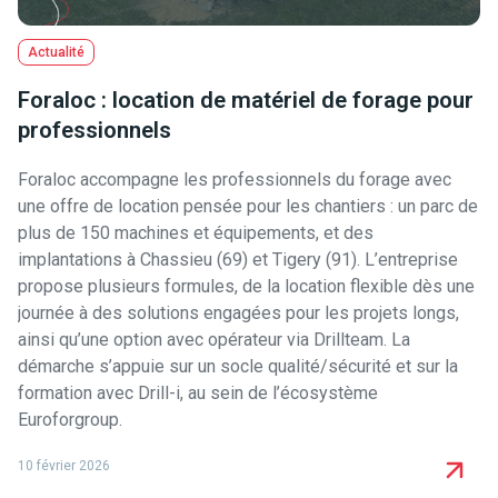
Actualité
Foraloc : location de matériel de forage pour
professionnels
Foraloc accompagne les professionnels du forage avec
une offre de location pensée pour les chantiers : un parc de
plus de 150 machines et équipements, et des
implantations à Chassieu (69) et Tigery (91). L’entreprise
propose plusieurs formules, de la location flexible dès une
journée à des solutions engagées pour les projets longs,
ainsi qu’une option avec opérateur via Drillteam. La
démarche s’appuie sur un socle qualité/sécurité et sur la
formation avec Drill-i, au sein de l’écosystème
Euroforgroup.
10 février 2026