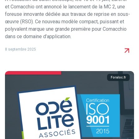
et Comacchio ont annoncé le lancement de la MC 2, une
foreuse innovante dédiée aux travaux de reprise en sous-
œuvre (RSO). Ce nouveau modèle compact, puissant et
polyvalent marque une grande première pour Comacchio
dans ce domaine d’application.
8 septembre 2025
Foraloc.fr