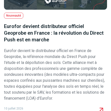
Nouveauté
Eurofor devient distributeur officiel
Geoprobe en France : la révolution du Direct
Push est en marche
Eurofor devient le distributeur officiel en France de
Geoprobe, la référence mondiale du Direct Push pour
l'étude et la dépollution des sols. Cette alliance met à
disposition des professionnels une gamme complète de
sondeuses innovantes (des modèles ultra-compacts pour
espaces confinés aux puissantes machines sur chenilles),
toutes équipées pour l'analyse des sols en temps réel, le
tout soutenu par le SAV, les formations et les solutions de
financement (LOA) d'Eurofor.
10 juillet 2026