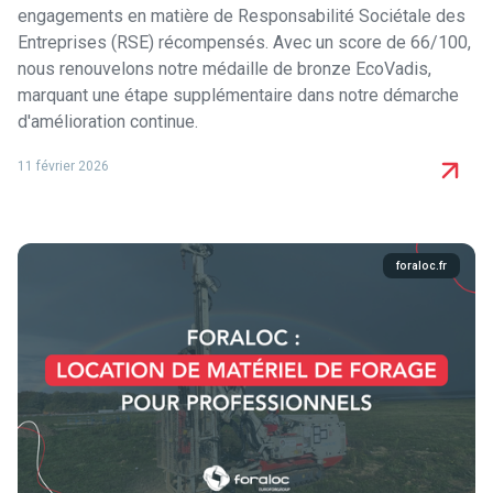
engagements en matière de Responsabilité Sociétale des
Entreprises (RSE) récompensés. Avec un score de 66/100,
nous renouvelons notre médaille de bronze EcoVadis,
marquant une étape supplémentaire dans notre démarche
d'amélioration continue.
11 février 2026
foraloc.fr