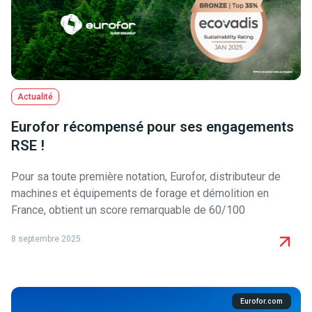
Actualité
Eurofor récompensé pour ses engagements
RSE !
Pour sa toute première notation, Eurofor, distributeur de
machines et équipements de forage et démolition en
France, obtient un score remarquable de 60/100
8 septembre 2025
Eurofor.com