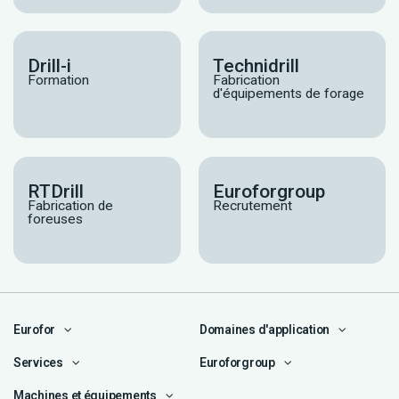
Drill-i
Technidrill
Formation
Fabrication
d'équipements de forage
RTDrill
Euroforgroup
Fabrication de
Recrutement
foreuses
Eurofor
Domaines d'application
Services
Euroforgroup
Machines et équipements