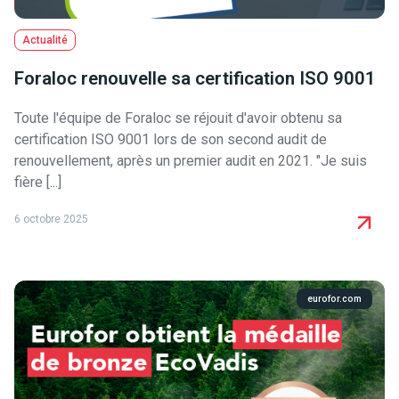
Actualité
Foraloc renouvelle sa certification ISO 9001
Toute l'équipe de Foraloc se réjouit d'avoir obtenu sa
certification ISO 9001 lors de son second audit de
renouvellement, après un premier audit en 2021. "Je suis
fière [...]
6 octobre 2025
eurofor.com