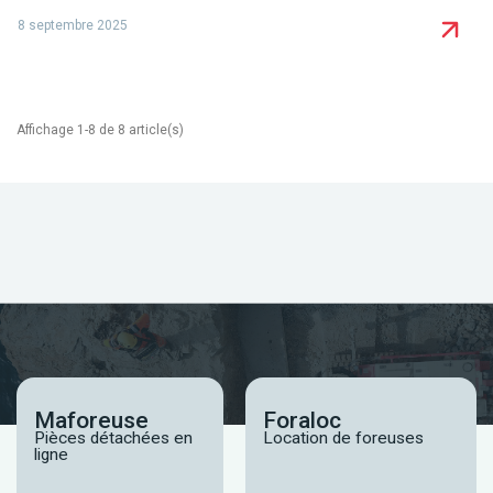
8 septembre 2025
Affichage 1-8 de 8 article(s)
Maforeuse
Foraloc
Pièces détachées en
Location de foreuses
ligne