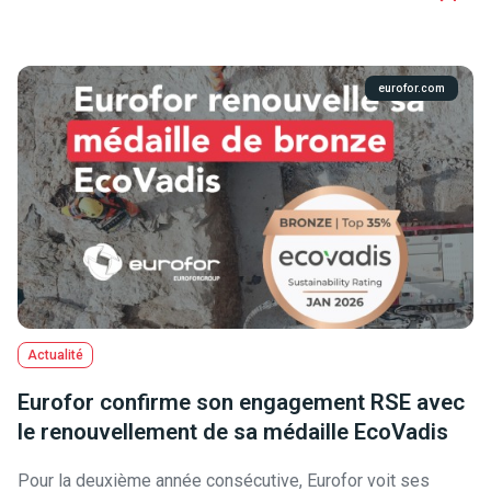
eurofor.com
Actualité
Eurofor confirme son engagement RSE avec
le renouvellement de sa médaille EcoVadis
Pour la deuxième année consécutive, Eurofor voit ses