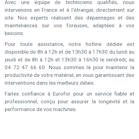
Avec une équipe de techniciens qualifiés, nous
intervenons en France et à l'étranger, directement sur
site. Nos experts réalisent des dépannages et des
maintenances sur vos foreuses, adaptées à vos
besoins.
Pour toute assistance, notre hotline dédiée est
disponible de 8h à 12h et de 13h30 à 17h30 du lundi au
jeudi et de 8h à 12h et 13h30 à 16h30 le vendredi, au
04 72 47 66 60. Nous sommes là pour maintenir la
productivité de votre matériel, en vous garantissant des
interventions dans les meilleurs délais.
Faites confiance à Eurofor pour un service fiable et
professionnel, conçu pour assurer la longévité et la
performance de vos machines.