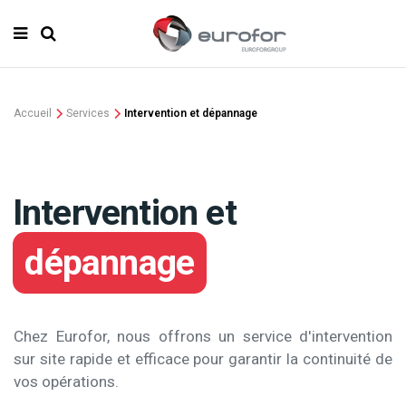
Accueil
Services
Intervention et dépannage
Intervention et
dépannage
Chez Eurofor, nous offrons un service d'intervention
sur site rapide et efficace pour garantir la continuité de
vos opérations.