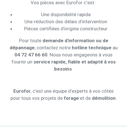
Vos pièces avec Eurofor c'est :
Une disponibilité rapide
Une réduction des délais d’intervention
Pièces certifiées d’origine constructeur
Pour toute
demande d'information ou de
dépannage
, contactez notre
hotline technique
au
04 72 47 66 60
. Nous nous engageons à vous
fournir un
service rapide, fiable et adapté à vos
besoins
.
Eurofor
, c’est une équipe d’experts à vos côtés
pour tous vos projets de
forage
et de
démolition
.