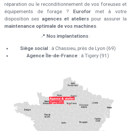
réparation ou le reconditionnement de vos foreuses et
équipements de forage ?
Eurofor
met à votre
disposition ses
agences et ateliers
pour assurer la
maintenance optimale de vos machines
.
📍
Nos implantations
:
Siège social
: à Chassieu, près de Lyon (69)
Agence Île-de-France
: à Tigery (91)