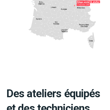
Des ateliers équipés
et des techniciens