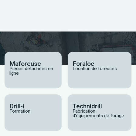
Maforeuse
Foraloc
Pièces détachées en
Location de foreuses
ligne
Drill-i
Technidrill
Formation
Fabrication
d'équipements de forage