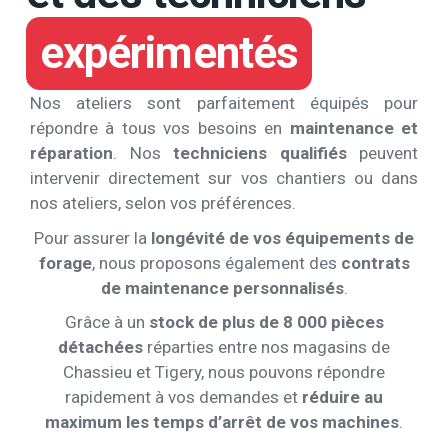
expérimentés
Nos ateliers sont parfaitement équipés pour
répondre à tous vos besoins en
maintenance et
réparation
. Nos
techniciens qualifiés
peuvent
intervenir directement sur vos chantiers ou dans
nos ateliers, selon vos préférences.
Pour assurer la
longévité de vos équipements de
forage
, nous proposons également des
contrats
de maintenance personnalisés
.
Grâce à un
stock de plus de 8 000 pièces
détachées
réparties entre nos magasins de
Chassieu et Tigery, nous pouvons répondre
rapidement à vos demandes et
réduire au
maximum les temps d’arrêt de vos machines
.