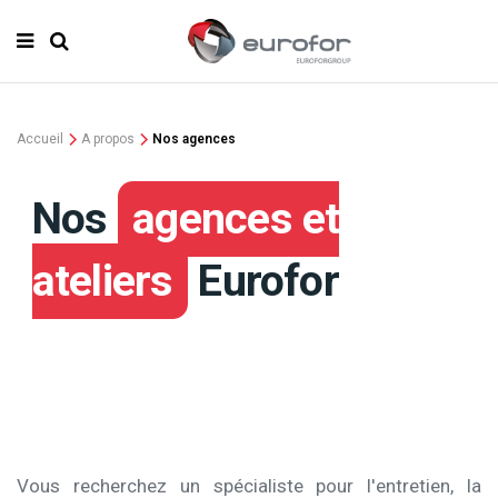
Accueil
A propos
Nos agences
Nos
agences et
ateliers
Eurofor
Vous recherchez un spécialiste pour l'entretien, la