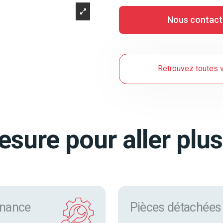
Nous contact
Retrouvez toutes v
sure pour aller plus
nance
Pièces détachées