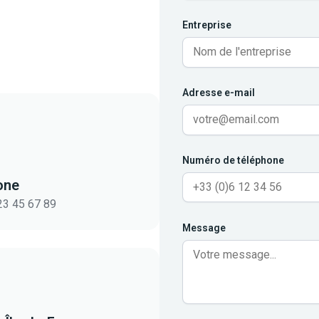
Entreprise
Adresse e-mail
Numéro de téléphone
one
23 45 67 89
Message