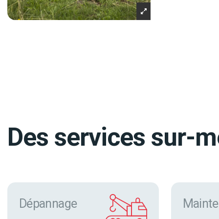
Des services sur-me
Dépannage
Mainte