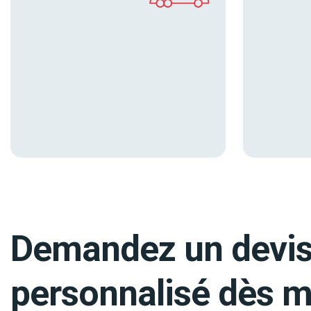
Demandez un devi
personnalisé dès m