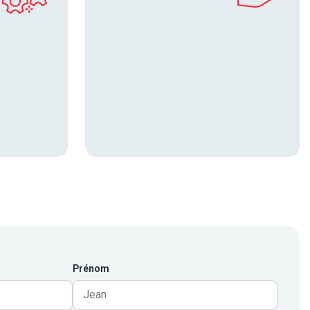
Prénom