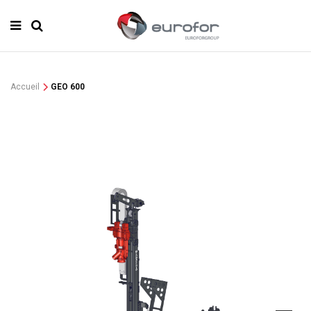
Accueil
GEO 600