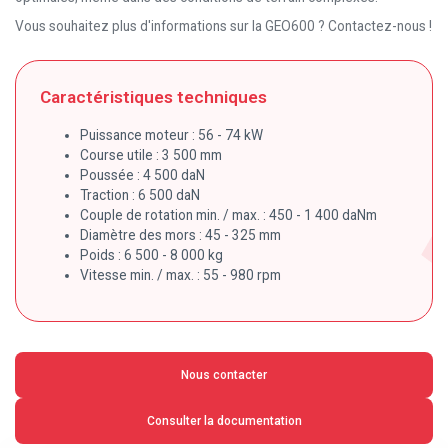
Vous souhaitez plus d'informations sur la GEO600 ? Contactez-nous !
Caractéristiques techniques
Puissance moteur : 56 - 74 kW
Course utile : 3 500 mm
Poussée : 4 500 daN
Traction : 6 500 daN
Couple de rotation min. / max. : 450 - 1 400 daNm
Diamètre des mors : 45 - 325 mm
Poids : 6 500 - 8 000 kg
Vitesse min. / max. : 55 - 980 rpm
Nous contacter
Consulter la documentation