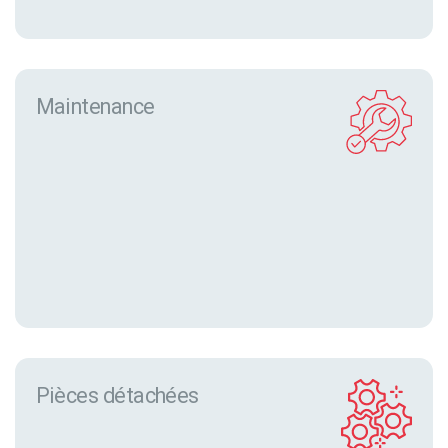
Maintenance
Pièces détachées