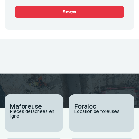
Maforeuse
Foraloc
Pièces détachées en
Location de foreuses
ligne