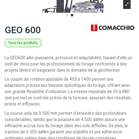
GEO 600
Tous les produits
La GEO600 allie puissance, précision et adaptabilité, faisant d'elle un
outil de choix pour les professionnels du forage confrontés à des
projets divers et exigeants dans le domaine de la géothermie.
Le couple de rotation ajustable de 450 à 1400 permet une
adaptation précise aux besoins spécifiques du forage, offrant ainsi
une grande flexibilité d'utilisation. La vitesse maximale de 55 à 980
rpm permet un contrôle précis de la foreuse, assurant des résultats
précis et efficaces.
La course utile de 3 500 mm permet d'atteindre des profondeurs
considérables, tandis que la poussée de 4 500 daNm assure une
efficacité accrue lors du forage dans des sols difficiles. De plus, la
traction de 6 500 daNm garantit une stabilité et une adhérence
optimales, même dans des conditions de terrain complexes.