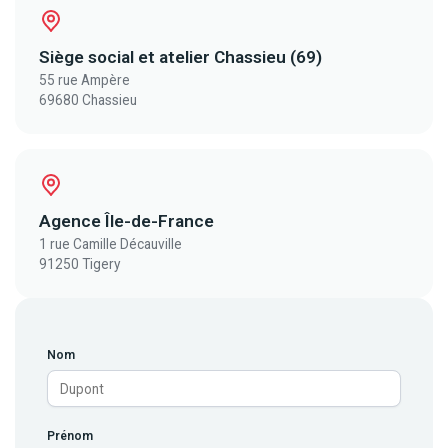
Siège social et atelier Chassieu (69)
55 rue Ampère
69680 Chassieu
Agence Île-de-France
1 rue Camille Décauville
91250 Tigery
Nom
Prénom