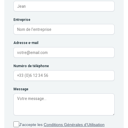
Entreprise
Adresse e-mail
Numéro de téléphone
Message
J'accepte les
Conditions Générales d'Utilisation