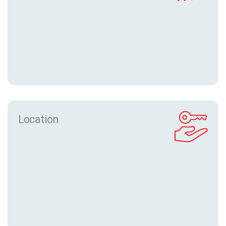
Location