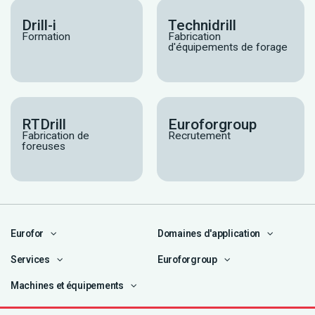
Drill-i
Technidrill
Formation
Fabrication
d'équipements de forage
RTDrill
Euroforgroup
Fabrication de
Recrutement
foreuses
Eurofor
Domaines d'application
Services
Euroforgroup
Machines et équipements