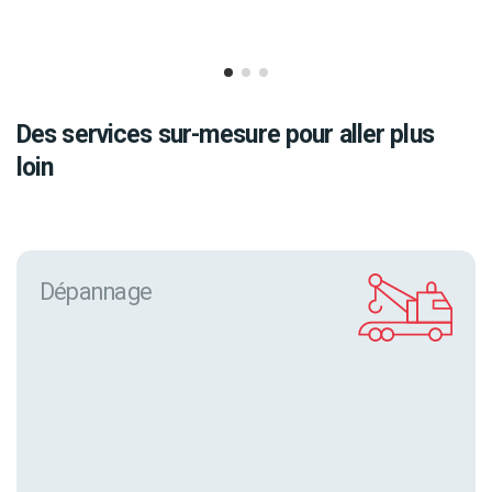
Des services sur-mesure pour aller plus
loin
Dépannage