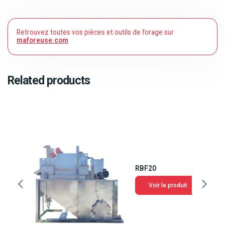
Retrouvez toutes vos pièces et outils de forage sur
maforeuse.com
Related products
RBF20
Voir le produit