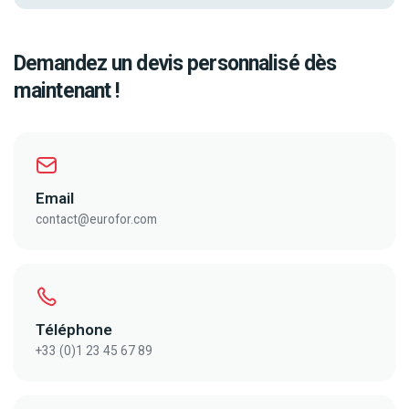
Demandez un devis personnalisé dès
maintenant !
Email
contact@eurofor.com
Téléphone
+33 (0)1 23 45 67 89