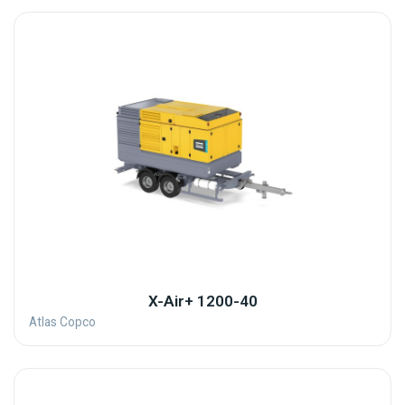
X-Air+ 1200-40
Atlas Copco