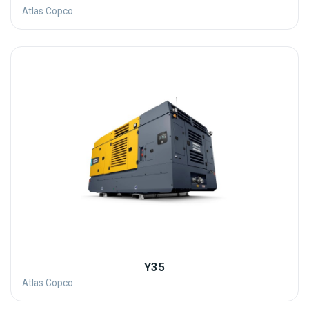
Atlas Copco
Y35
Atlas Copco