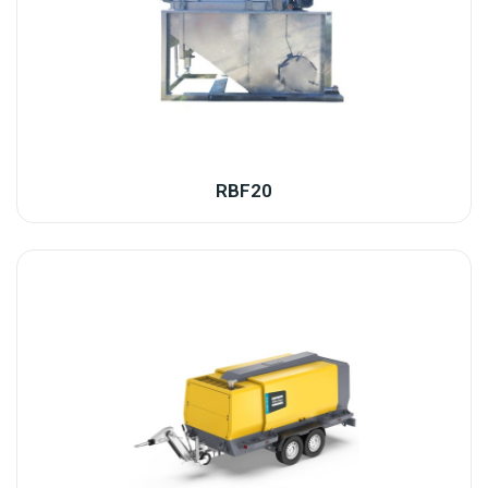
RBF20