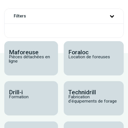
Filters
Maforeuse
Foraloc
Pièces détachées en
Location de foreuses
ligne
Drill-i
Technidrill
Formation
Fabrication
d'équipements de forage