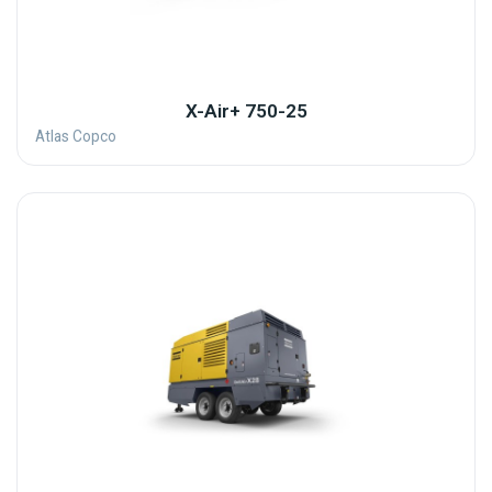
X-Air+ 750-25
Atlas Copco