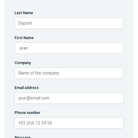
Last Name
First Name
Company
Email address
Phone number
Message