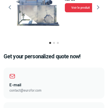
Voir le produit
Get your personalized quote now!
E-mail
contact@eurofor.com