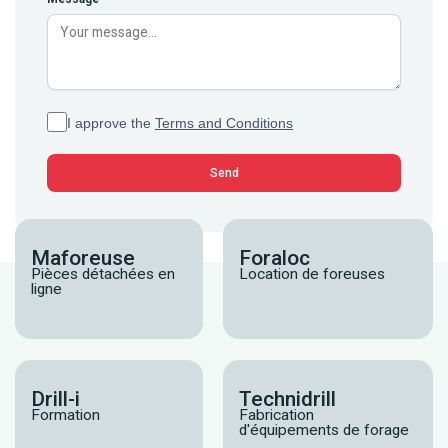
I approve the
Terms and Conditions
Maforeuse
Foraloc
Pièces détachées en
Location de foreuses
ligne
Drill-i
Technidrill
Formation
Fabrication
d'équipements de forage