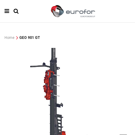
Home
GEO 901 GT