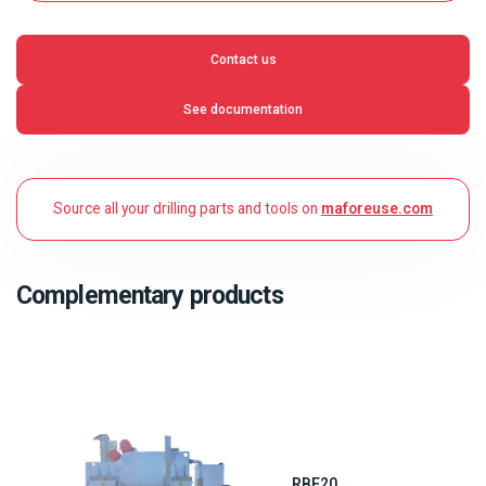
Contact us
See documentation
Source all your drilling parts and tools on
maforeuse.com
Complementary products
RBF20