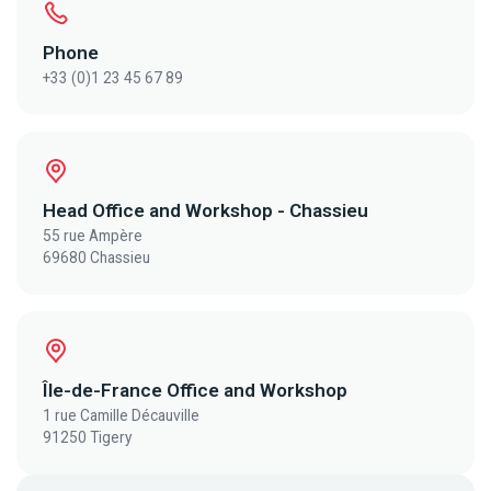
Phone
+33 (0)1 23 45 67 89
Head Office and Workshop - Chassieu
55 rue Ampère
69680 Chassieu
Île-de-France Office and Workshop
1 rue Camille Décauville
91250 Tigery