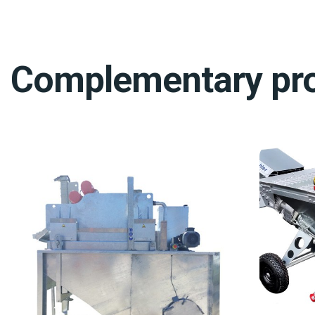
Complementary pr