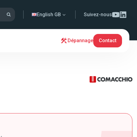
English GB
Suivez-nous
Dépannage
Contact