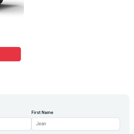
First Name