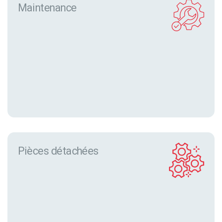
Maintenance
Pièces détachées