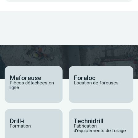
Maforeuse
Foraloc
Pièces détachées en
Location de foreuses
ligne
Drill-i
Technidrill
Formation
Fabrication
d'équipements de forage