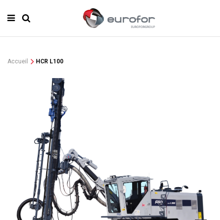
Accueil
HCR L100