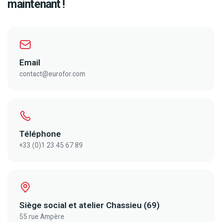
maintenant !
Email
contact@eurofor.com
Téléphone
+33 (0)1 23 45 67 89
Siège social et atelier Chassieu (69)
55 rue Ampère