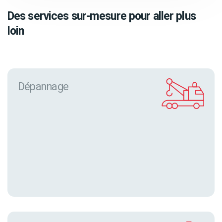
Des services sur-mesure pour aller plus
loin
Dépannage