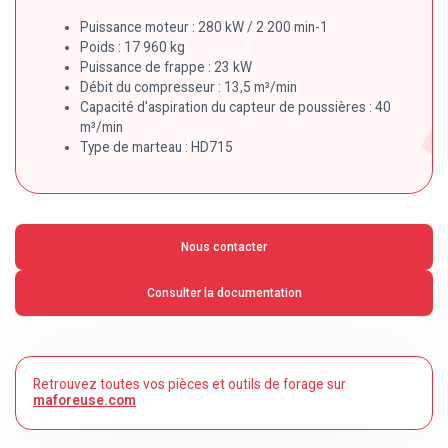
Puissance moteur : 280 kW / 2 200 min-1
Poids : 17 960 kg
Puissance de frappe : 23 kW
Débit du compresseur : 13,5 m³/min
Capacité d'aspiration du capteur de poussières : 40
m³/min
Type de marteau : HD715
Nous contacter
Consulter la documentation
Retrouvez toutes vos pièces et outils de forage sur
maforeuse.com