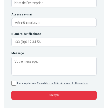
Adresse e-mail
Numéro de téléphone
Message
J'accepte les
Conditions Générales d'Utilisation