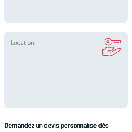
Location
Demandez un devis personnalisé dès