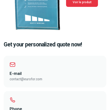
Voir le produit
Get your personalized quote now!
E-mail
contact@eurofor.com
Phone