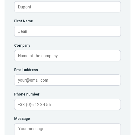
First Name
Company
Email address
Phone number
Message