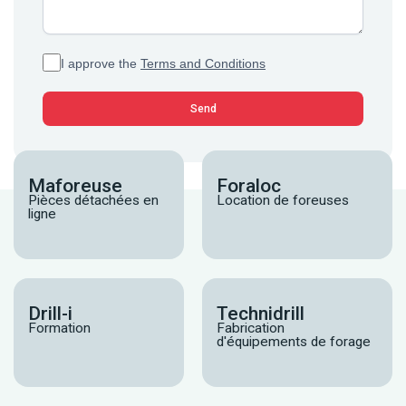
I approve the
Terms and Conditions
Maforeuse
Foraloc
Pièces détachées en
Location de foreuses
ligne
Drill-i
Technidrill
Formation
Fabrication
d'équipements de forage