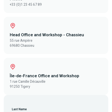
+33 (0)1 23 45 67 89
Head Office and Workshop - Chassieu
55 rue Ampère
69680 Chassieu
Île-de-France Office and Workshop
1 rue Camille Décauville
91250 Tigery
Last Name