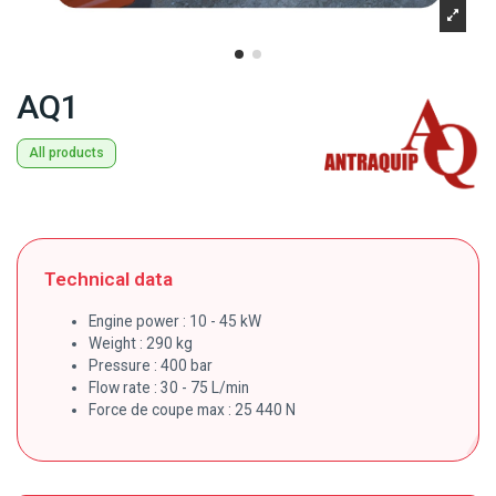
AQ1
All products
Technical data
Engine power : 10 - 45 kW
Weight : 290 kg
Pressure : 400 bar
Flow rate : 30 - 75 L/min
Force de coupe max : 25 440 N