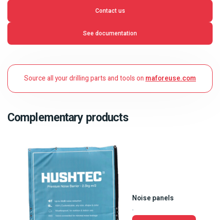
Contact us
See documentation
Source all your drilling parts and tools on
maforeuse.com
Complementary products
Noise panels
-