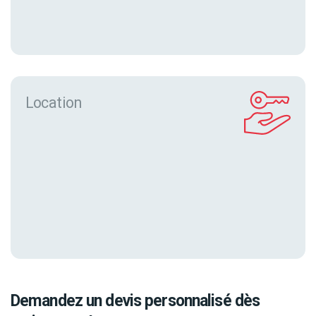
Location
Demandez un devis personnalisé dès