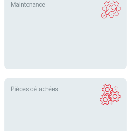
Maintenance
Pièces détachées