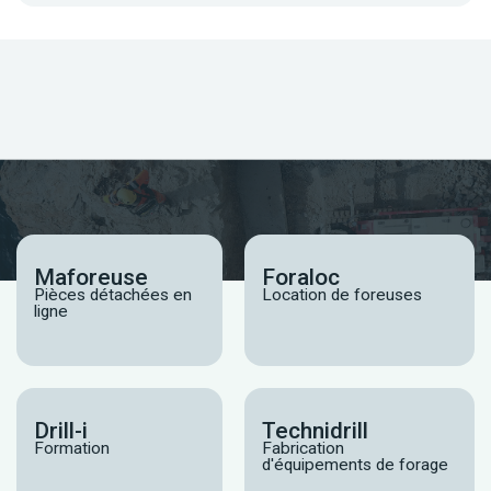
Maforeuse
Foraloc
Pièces détachées en
Location de foreuses
ligne
Drill-i
Technidrill
Formation
Fabrication
d'équipements de forage