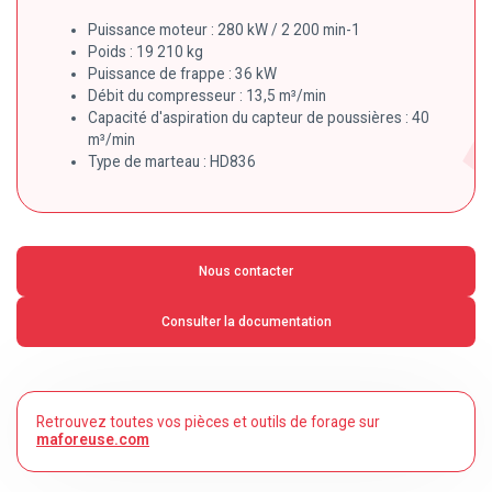
Puissance moteur : 280 kW / 2 200 min-1
Poids : 19 210 kg
Puissance de frappe : 36 kW
Débit du compresseur : 13,5 m³/min
Capacité d'aspiration du capteur de poussières : 40
m³/min
Type de marteau : HD836
Nous contacter
Consulter la documentation
Retrouvez toutes vos pièces et outils de forage sur
maforeuse.com