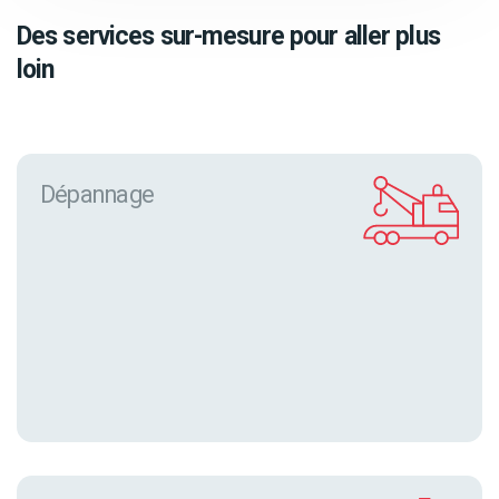
Des services sur-mesure pour aller plus
loin
Dépannage