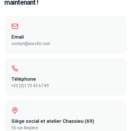
maintenant !
Email
contact@eurofor.com
Téléphone
+33 (0)1 23 45 67 89
Siège social et atelier Chassieu (69)
55 rue Ampère