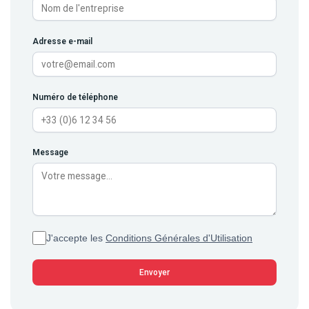
Adresse e-mail
Numéro de téléphone
Message
J'accepte les
Conditions Générales d'Utilisation