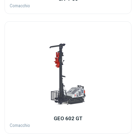
Comacchio
GEO 602 GT
Comacchio