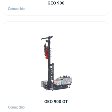
GEO 900
Comacchio
GEO 900 GT
Comacchio