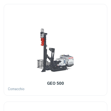
GEO 500
Comacchio