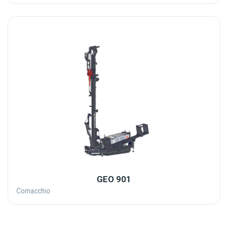
GEO 901
Comacchio