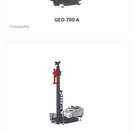
GEO 700 A
Comacchio