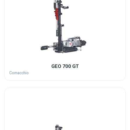
GEO 700 GT
Comacchio