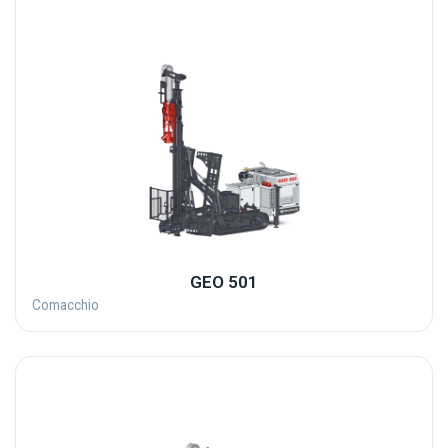
GEO 501
Comacchio