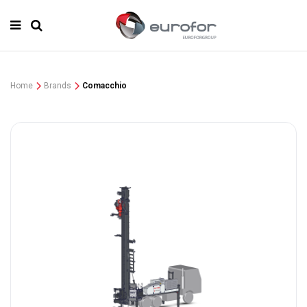
Home
Brands
Comacchio