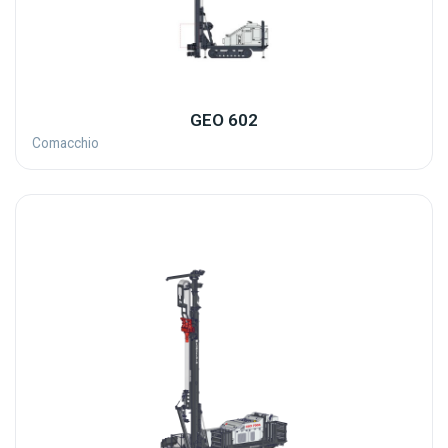
GEO 602
Comacchio